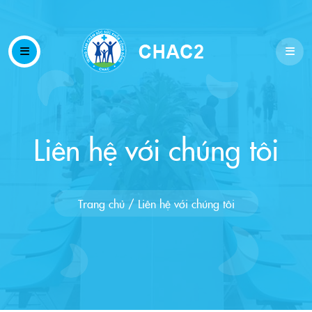
Liên hệ với chúng tôi
Trang chủ
/
Liên hệ với chúng tôi