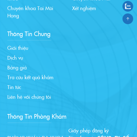
Chuyên khoa Tai Mũi
Xét nghiệm
Họng
Thông Tin Chung
Giới thiệu
Dịch vụ
Bảng giá
Tra cứu kết quả khám
Tin tức
Liên hệ với chúng tôi
Thông Tin Phòng Khám
Giấy phép đăng ký