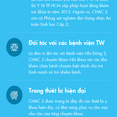
Sở Y Tế TP.HCM cấp phép hoạt động khám
sức khỏe từ năm 2013. Ngoài ra, CHAC 2
còn có Phòng xét nghiệm đạt chứng nhận An
toàn Sinh học Cấp 2.
Đối tác với các bệnh viện TW
Là đơn vị đối tác với Bệnh viện Nhi Đồng 2,
CHAC 2 chuyên khám Nhi khoa với các khu
khám chữa bệnh chuyên biệt dành cho trẻ
lành mạnh và trẻ nhiễm bệnh.
Trang thiết bị hiện đại
CHAC 2 được trang bị đầy đủ các thiết bị y
khoa hiện đại, có khả năng phục vụ cho mọi
nhu cầu của từng chuyên khoa.