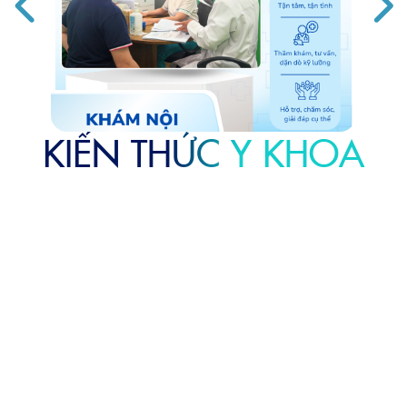
KIẾN THỨC Y KHOA