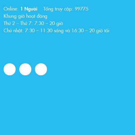
Online:
1 Người
Tổng truy cập:
99775
Khung giờ hoạt động
Thứ 2 – Thứ 7: 7:30 – 20 giờ
Chủ nhật: 7:30 – 11:30 sáng và 16:30 – 20 giờ tối