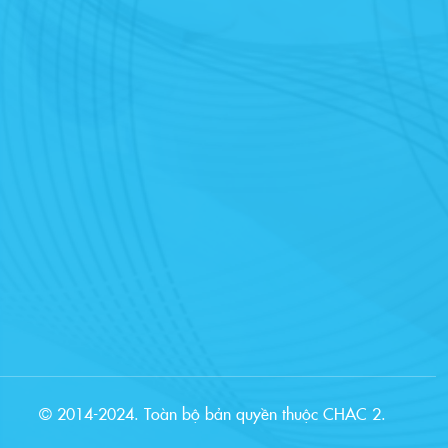
© 2014-2024. Toàn bộ bản quyền thuộc CHAC 2.