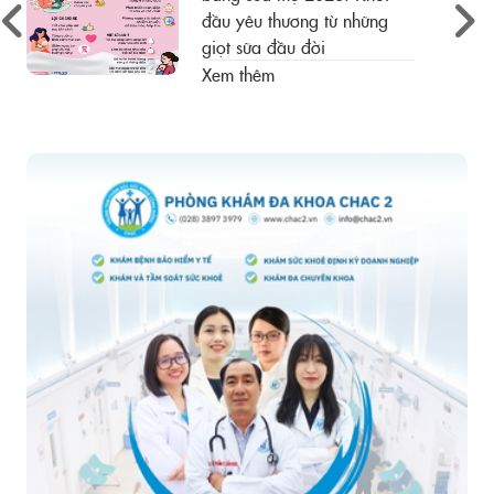
đầu yêu thương từ những
giọt sữa đầu đời
Xem thêm